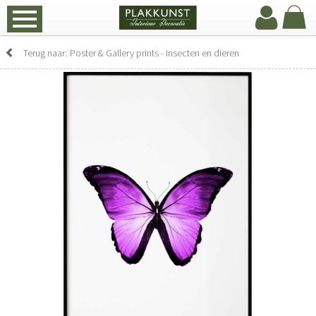
Terug naar: Poster & Gallery prints - Insecten en dieren