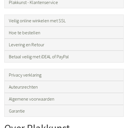
Plakkunst - Klantenservice
Veilig online winkelen met SSL
Hoe te bestellen
Levering en Retour
Betaal veilig met iDEAL of PayPal
Privacy verklaring
Auteursrechten
Algemene voorwaarden
Garantie