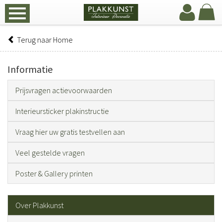
Terug naar Home
Informatie
Prijsvragen actievoorwaarden
Interieursticker plakinstructie
Vraag hier uw gratis testvellen aan
Veel gestelde vragen
Poster & Gallery printen
Over Plakkunst