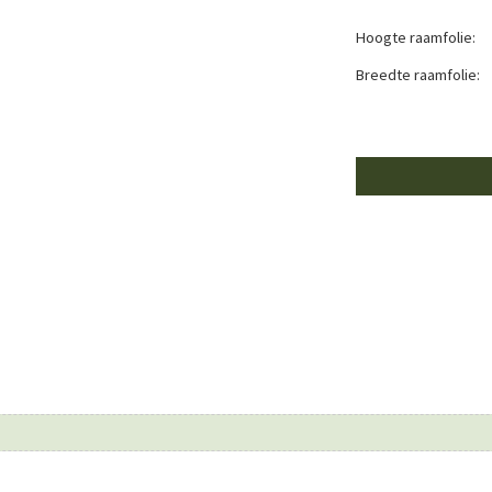
Hoogte raamfolie:
Breedte raamfolie: