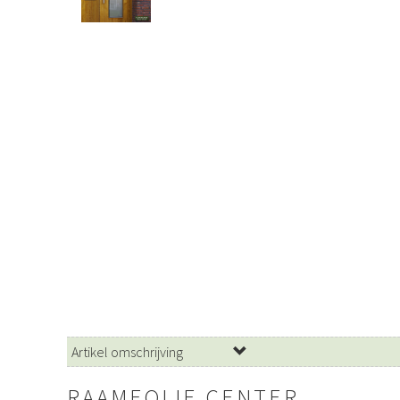
Artikel omschrijving
RAAMFOLIE CENTER