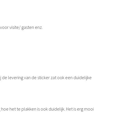
voor visite/ gasten enz.
j de levering van de sticker zat ook een duidelijke
hoe het te plakken is ook duidelijk. Het is erg mooi