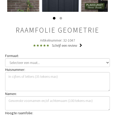
RAAMFOLIE GEOMETRIE
Artikelnummer: 32-1047
★★★★★
Schrijf een review
Formaat:
Huisnummer:
Namen:
Hoogte raamfolie: